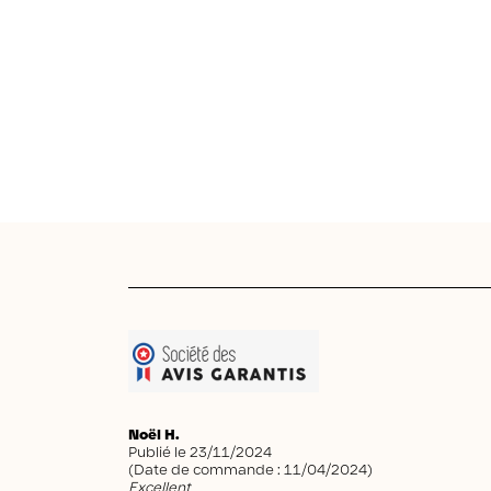
Noël H.
Publié le 23/11/2024
(Date de commande : 11/04/2024)
Excellent