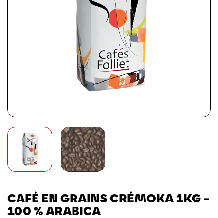
CAFÉ EN GRAINS CRÉMOKA 1KG -
100 % ARABICA