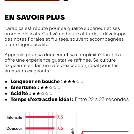
EN SAVOIR PLUS
L'arabica est réputé pour sa qualité supérieur et ses
arômes délicats. Cultivé en haute altitude, il développe
des notes florales et fruitées, souvent accompagnées
d'une légère acidité.
Apprécié pour sa douceur et sa complexité, l'arabica
offre une expérience gustative raffinée. Sa culture
exigeante en fait un café d'exception, idéal pour les
amateurs exigeants.
Longueur en bouche
: ★★★☆☆
Amertume :
★★☆☆☆
Acidité :
★★☆☆☆
Temps d'extraction idéal :
Entre 22 à 23 secondes