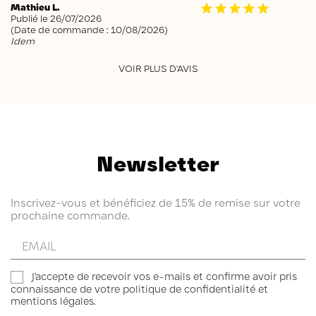
Mathieu L.
Publié le 26/07/2026
(Date de commande : 10/08/2026)
Idem
VOIR PLUS D'AVIS
Newsletter
Inscrivez-vous et bénéficiez de 15% de remise sur votre
prochaine commande.
Entrez
votre
email
J'accepte de recevoir vos e-mails et confirme avoir pris
connaissance de votre politique de confidentialité et
mentions légales.