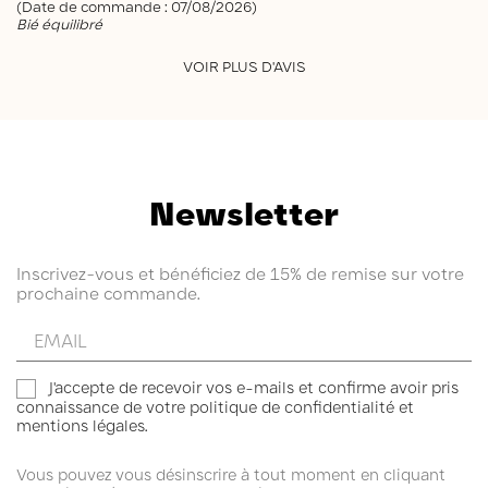
(Date de commande : 07/08/2026)
Bié équilibré
VOIR PLUS D'AVIS
Newsletter
Inscrivez-vous et bénéficiez de 15% de remise sur votre
prochaine commande.
Entrez
votre
email
J'accepte de recevoir vos e-mails et confirme avoir pris
connaissance de votre politique de confidentialité et
mentions légales.
Vous pouvez vous désinscrire à tout moment en cliquant