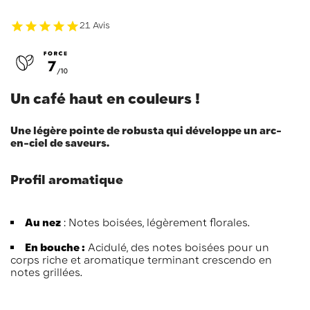
21 Avis
Un café haut en couleurs !
Une légère pointe de robusta qui développe un arc-
en-ciel de saveurs.
Profil aromatique
Au nez
: Notes boisées, légèrement florales.
En bouche :
Acidulé, des notes boisées pour un
corps riche et aromatique terminant crescendo en
notes grillées.