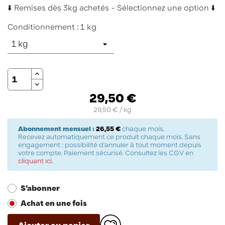
⬇️ Remises dès 3kg achetés - Sélectionnez une option ⬇️
Conditionnement : 1 kg
Quantité
29,50 €
29,50 € / kg
Abonnement mensuel :
26,55 €
chaque mois.
Recevez automatiquement ce produit chaque mois. Sans
engagement : possibilité d'annuler à tout moment depuis
votre compte. Paiement sécurisé. Consultez les CGV en
cliquant ici
.
S'abonner
Achat en une fois