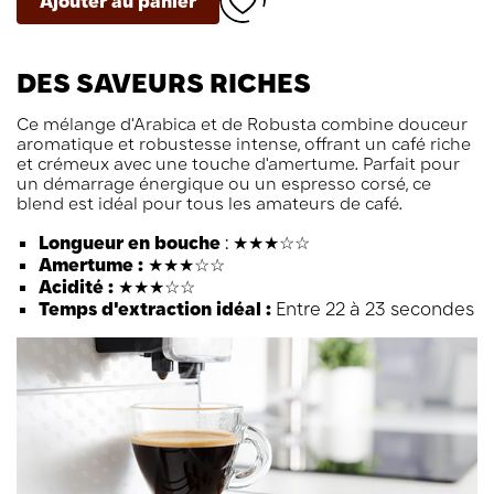
Ajouter au panier
DES SAVEURS RICHES
Ce mélange d'Arabica et de Robusta combine douceur
aromatique et robustesse intense, offrant un café riche
et crémeux avec une touche d'amertume. Parfait pour
un démarrage énergique ou un espresso corsé, ce
blend est idéal pour tous les amateurs de café.
Longueur en bouche
: ★★★☆☆
Amertume :
★★★☆☆
Acidité :
★★★☆☆
Temps d'extraction idéal :
Entre 22 à 23 secondes