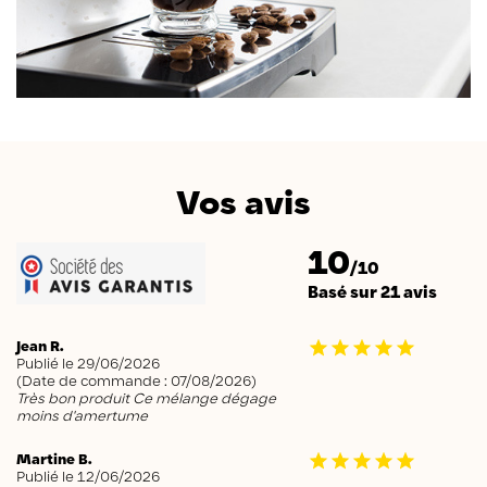
Vos avis
10
/10
Basé sur 21 avis
Jean R.
Publié le 29/06/2026
(Date de commande : 07/08/2026)
Très bon produit Ce mélange dégage
moins d'amertume
Martine B.
Publié le 12/06/2026