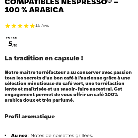
COMPATIBLES NESPRESSO® –
100 % ARABICA
15 Avis
La tradition en capsule !
Notre maître torréfacteur a su conserver avec passion
tous les secrets d'un bon café à l'ancienne grâce à une
sélection minutieuse du café vert, une torréfaction
lente et maîtrisée et un savoir-faire ancestral. Cet
engagement permet de vous offrir un café 100%
arabica doux et très parfumé.
Profil aromatique
Au nez
: Notes de noisettes grillées.