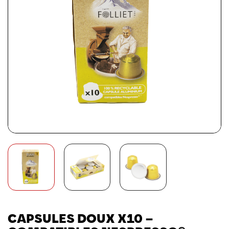
CAPSULES DOUX X10 –