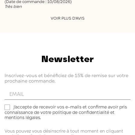
(Date de commande : 10/08/2026)
Très bien
VOIR PLUS D'AVIS
Newsletter
Inscrivez-vous et bénéficiez de 15% de remise sur votre
prochaine commande.
Entrez
votre
email
J'accepte de recevoir vos e-mails et confirme avoir pris
connaissance de votre politique de confidentialité et
mentions légales.
Vous pouvez vous désinscrire à tout moment en cliquant