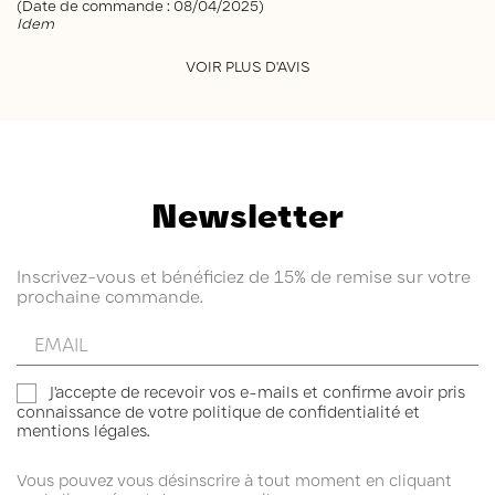
(Date de commande : 08/04/2025)
Idem
VOIR PLUS D'AVIS
Newsletter
Inscrivez-vous et bénéficiez de 15% de remise sur votre
prochaine commande.
Entrez
votre
email
J'accepte de recevoir vos e-mails et confirme avoir pris
connaissance de votre politique de confidentialité et
mentions légales.
Vous pouvez vous désinscrire à tout moment en cliquant