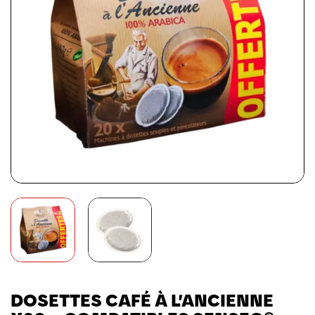
DOSETTES CAFÉ À L’ANCIENNE