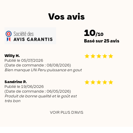
Vos avis
10
/10
Basé sur 25 avis
Willy H.
Publié le 05/07/2026
(Date de commande : 08/08/2026)
Bien manque UN Peru puissance en gout
Sandrine P.
Publié le 19/06/2026
(Date de commande : 06/05/2026)
Produit de bonne qualité et le goût est
très bon
VOIR PLUS D'AVIS