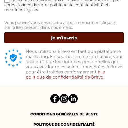
connaissance de votre politique de confidentialité et
mentions légales.
Vous pouvez vous désinscrire à tout moment en cliquant
sur le lien présent dans nos emails.
(25 avis)
Je m'inscris
Nous utilisons Brevo en tant que plateforme
marketing. En soumettant ce formulaire, vous
acceptez que les données personnelles que
vous avez fournies soient transférées à Brevo
pour être traitées conformément
à la
politique de confidentialité de Brevo.
Facebook
Instagram
LinkedIn
CONDITIONS GÉNÉRALES DE VENTE
POLITIQUE DE CONFIDENTIALITÉ