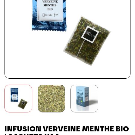
INFUSION VERVEINE MENTHE BIO