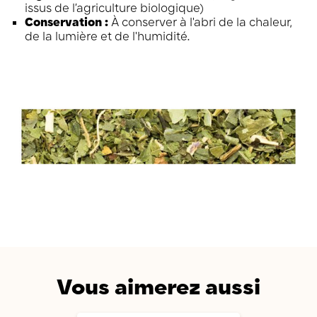
issus de l’agriculture biologique)
Conservation :
À conserver à l'abri de la chaleur,
de la lumière et de l'humidité.
Vous aimerez aussi
AJOUTER