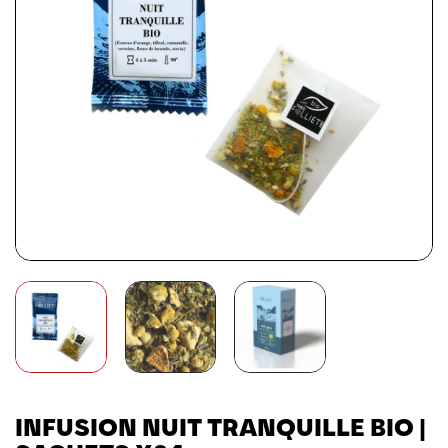
INFUSION NUIT TRANQUILLE BIO |