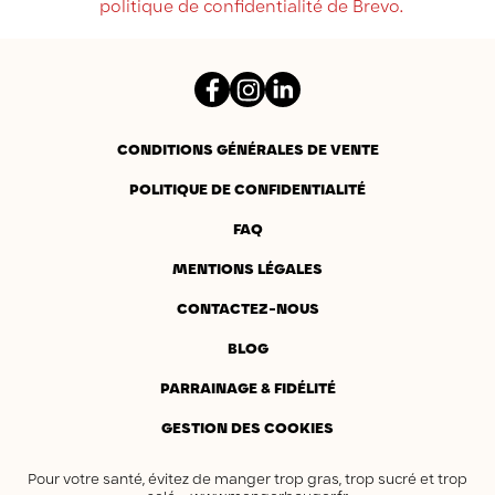
politique de confidentialité de Brevo.
Facebook
Instagram
LinkedIn
CONDITIONS GÉNÉRALES DE VENTE
POLITIQUE DE CONFIDENTIALITÉ
FAQ
MENTIONS LÉGALES
(25 avis)
CONTACTEZ-NOUS
BLOG
PARRAINAGE & FIDÉLITÉ
GESTION DES COOKIES
Pour votre santé, évitez de manger trop gras, trop sucré et trop