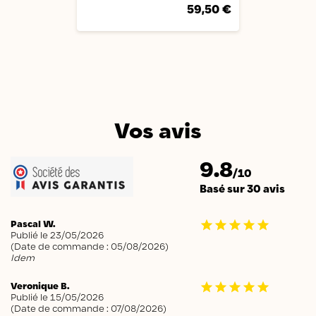
59,50 €
Vos avis
9.8
/10
Basé sur 30 avis
Pascal W.
Publié le 23/05/2026
(Date de commande : 05/08/2026)
Idem
Veronique B.
Publié le 15/05/2026
(Date de commande : 07/08/2026)