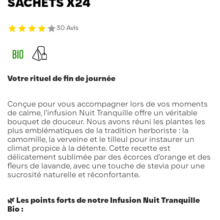
SACHETS X24
30 Avis
Votre rituel de fin de journée
Conçue pour vous accompagner lors de vos moments
de calme, l'infusion Nuit Tranquille offre un véritable
bouquet de douceur. Nous avons réuni les plantes les
plus emblématiques de la tradition herboriste : la
camomille, la verveine et le tilleul pour instaurer un
climat propice à la détente. Cette recette est
délicatement sublimée par des écorces d'orange et des
fleurs de lavande, avec une touche de stevia pour une
sucrosité naturelle et réconfortante.
🌿 Les points forts de notre Infusion Nuit Tranquille
Bio :