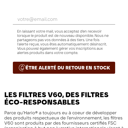
En laissant votre mail, vous acceptez d'en recevoir
lorsque le produit est de nouveau disponible. Nous ne
partageons pas vos données à des tiers. Une fois
l'alerte reçue, vous êtes automatiquement désinscrit.
Vous pouvez également gérer vos inscriptions aux
alertes produits dans votre compte.
ÊTRE ALERTÉ DU RETOUR EN STOCK
LES FILTRES V60, DES FILTRES
ÉCO-RESPONSABLES
Parce qu'Hario® a toujours eu à coeur de développer
des produits respectueux de l'environnement, les filtres
V60 sont produits par des fournisseurs certifiés FSC