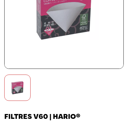
FILTRES V60 | HARIO®