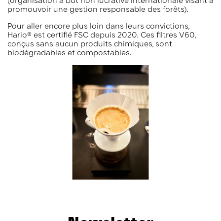
(organisation à but non lucrative internationale visant à
promouvoir une gestion responsable des forêts).
Pour aller encore plus loin dans leurs convictions,
Hario® est certifié FSC depuis 2020. Ces filtres V60,
conçus sans aucun produits chimiques, sont
biodégradables et compostables.