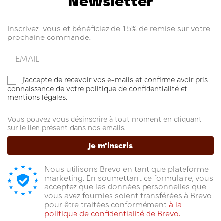
Newsletter
Inscrivez-vous et bénéficiez de 15% de remise sur votre
prochaine commande.
Entrez
votre
email
J'accepte de recevoir vos e-mails et confirme avoir pris
connaissance de votre politique de confidentialité et
mentions légales.
Vous pouvez vous désinscrire à tout moment en cliquant
sur le lien présent dans nos emails.
Je m'inscris
Nous utilisons Brevo en tant que plateforme
marketing. En soumettant ce formulaire, vous
acceptez que les données personnelles que
vous avez fournies soient transférées à Brevo
pour être traitées conformément
à la
politique de confidentialité de Brevo.