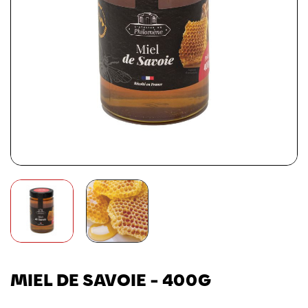
MIEL DE SAVOIE - 400G