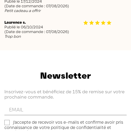
Publié le 17/12/2024
(Date de commande : 07/08/2026)
Petit cadeau a offrir
Laurence s.
Publié le 06/10/2024
(Date de commande : 07/08/2026)
Trop bon
Newsletter
Inscrivez-vous et bénéficiez de 15% de remise sur votre
prochaine commande.
Entrez
votre
email
J'accepte de recevoir vos e-mails et confirme avoir pris
connaissance de votre politique de confidentialité et