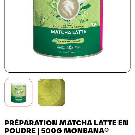
PRÉPARATION MATCHA LATTE EN
POUDRE | 500G MONBANA®