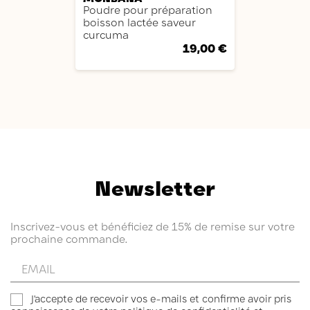
Poudre pour préparation
boisson lactée saveur
curcuma
19,00 €
Newsletter
Inscrivez-vous et bénéficiez de 15% de remise sur votre
prochaine commande.
Entrez
votre
email
J'accepte de recevoir vos e-mails et confirme avoir pris