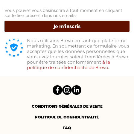
Vous pouvez vous désinscrire à tout moment en cliquant
sur le lien présent dans nos emails.
Je m'inscris
Nous utilisons Brevo en tant que plateforme
marketing. En soumettant ce formulaire, vous
acceptez que les données personnelles que
vous avez fournies soient transférées à Brevo
pour être traitées conformément
à la
politique de confidentialité de Brevo.
Facebook
Instagram
LinkedIn
CONDITIONS GÉNÉRALES DE VENTE
POLITIQUE DE CONFIDENTIALITÉ
FAQ