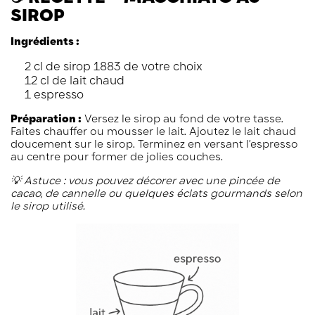
SIROP
Ingrédients :
2 cl de sirop 1883 de votre choix
12 cl de lait chaud
1 espresso
Préparation :
Versez le sirop au fond de votre tasse.
Faites chauffer ou mousser le lait. Ajoutez le lait chaud
doucement sur le sirop. Terminez en versant l’espresso
au centre pour former de jolies couches.
💡 Astuce : vous pouvez décorer avec une pincée de
cacao, de cannelle ou quelques éclats gourmands selon
le sirop utilisé.