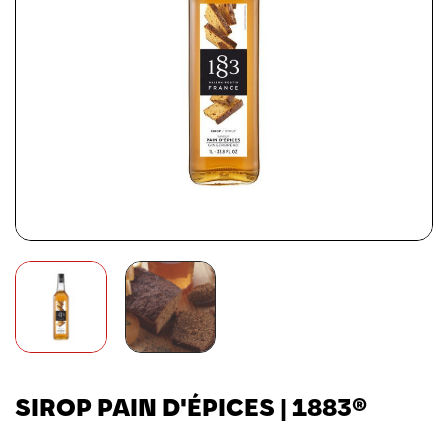
SIROP PAIN D'ÉPICES | 1883®