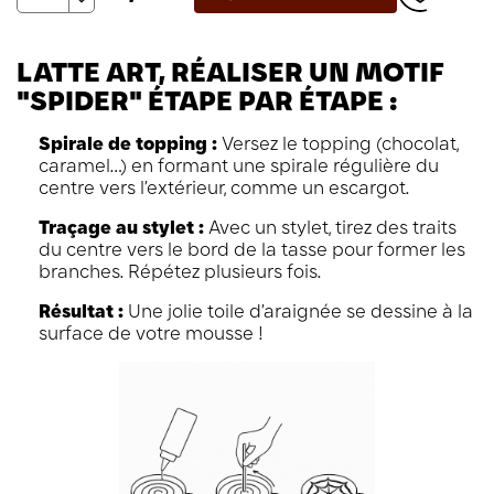
LATTE ART, RÉALISER UN MOTIF
"SPIDER" ÉTAPE PAR ÉTAPE :
Spirale de topping :
Versez le topping (chocolat,
caramel…) en formant une spirale régulière du
centre vers l’extérieur, comme un escargot.
Traçage au stylet :
Avec un stylet, tirez des traits
du centre vers le bord de la tasse pour former les
branches. Répétez plusieurs fois.
Résultat :
Une jolie toile d’araignée se dessine à la
surface de votre mousse !