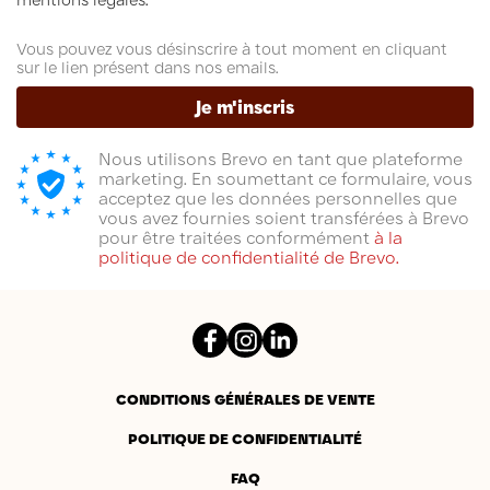
mentions légales.
Vous pouvez vous désinscrire à tout moment en cliquant
sur le lien présent dans nos emails.
Je m'inscris
Nous utilisons Brevo en tant que plateforme
marketing. En soumettant ce formulaire, vous
acceptez que les données personnelles que
vous avez fournies soient transférées à Brevo
pour être traitées conformément
à la
politique de confidentialité de Brevo.
Facebook
Instagram
LinkedIn
CONDITIONS GÉNÉRALES DE VENTE
POLITIQUE DE CONFIDENTIALITÉ
FAQ