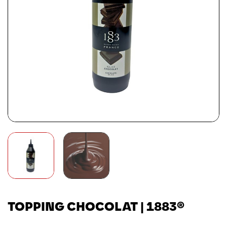
TOPPING CHOCOLAT | 1883®