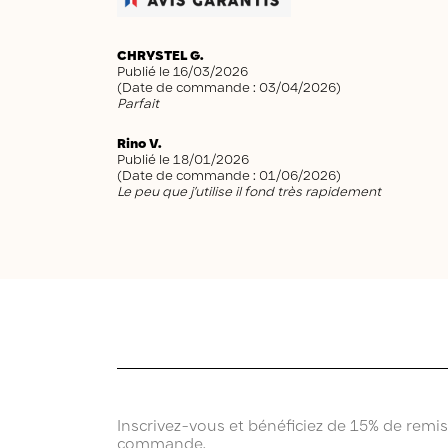
CHRYSTEL G.
Publié le 16/03/2026
(Date de commande : 03/04/2026)
Parfait
Rino V.
Publié le 18/01/2026
(Date de commande : 01/06/2026)
Le peu que j’utilise il fond très rapidement
Inscrivez-vous et bénéficiez de 15% de remi
commande.