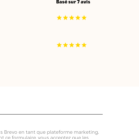
Basé sur 7 avis
ns Brevo en tant que plateforme marketing.
t ce formulaire, vous acceptez que les