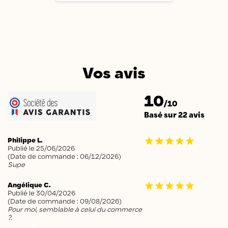
Vos avis
10
/10
Basé sur 22 avis
Philippe L.
Publié le 25/06/2026
(Date de commande : 06/12/2026)
Supe
Angélique C.
Publié le 30/04/2026
(Date de commande : 09/08/2026)
Pour moi, semblable à celui du commerce
?.