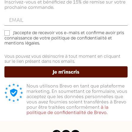
Inscrivez-vous et bénéficiez de 15% de remise sur votre
prochaine commande.
Entrez
votre
email
J'accepte de recevoir vos e-mails et confirme avoir pris
connaissance de votre politique de confidentialité et
mentions légales.
(17 avis)
Vous pouvez vous désinscrire à tout moment en cliquant
sur le lien présent dans nos emails.
Je m'inscris
Nous utilisons Brevo en tant que plateforme
marketing. En soumettant ce formulaire, vous
acceptez que les données personnelles que
vous avez fournies soient transférées à Brevo
pour être traitées conformément
à la
politique de confidentialité de Brevo.