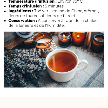
Température d'infusion :
Environ 75° C.
Temps d'infusion :
3 minutes.
Ingrédients :
Thé vert sencha de Chine, arômes,
fleurs de tournesol, fleurs de bleuet.
Conservation :
À conserver à l'abri de la chaleur,
de la lumière et de l'humidité.