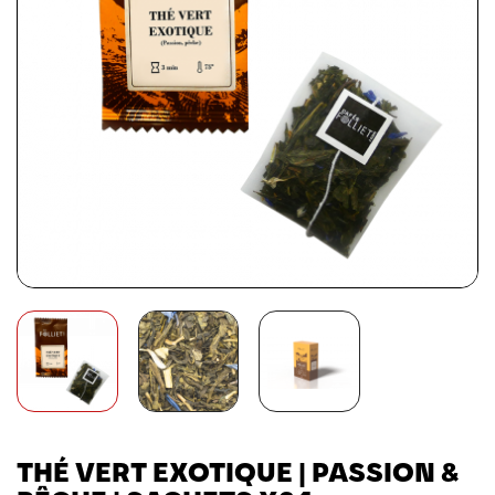
THÉ VERT EXOTIQUE | PASSION &