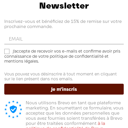
Newsletter
Inscrivez-vous et bénéficiez de 15% de remise sur votre
prochaine commande.
Entrez
votre
email
J'accepte de recevoir vos e-mails et confirme avoir pris
connaissance de votre politique de confidentialité et
mentions légales.
Vous pouvez vous désinscrire à tout moment en cliquant
sur le lien présent dans nos emails.
Je m'inscris
Nous utilisons Brevo en tant que plateforme
marketing. En soumettant ce formulaire, vous
acceptez que les données personnelles que
vous avez fournies soient transférées à Brevo
pour être traitées conformément
à la